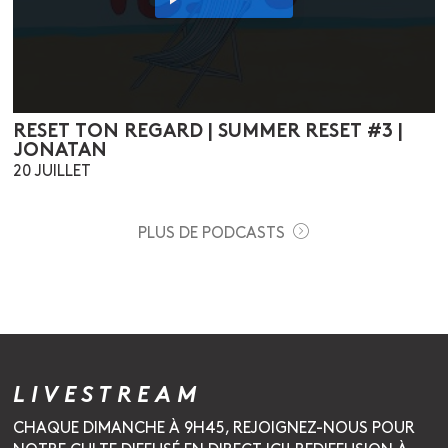
RESET TON REGARD | SUMMER RESET #3 |
JONATAN
20 JUILLET
PLUS DE PODCASTS
LIVESTREAM
CHAQUE DIMANCHE À 9H45, REJOIGNEZ-NOUS POUR