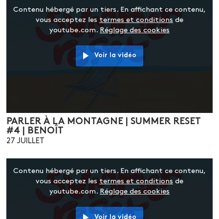
Contenu hébergé par un tiers. En affichant ce contenu,
vous acceptez les
termes et conditions
de
youtube.com.
Réglage des cookies
Voir la vidéo
PARLER À LA MONTAGNE | SUMMER RESET
#4 | BENOÎT
27 JUILLET
Contenu hébergé par un tiers. En affichant ce contenu,
vous acceptez les
termes et conditions
de
youtube.com.
Réglage des cookies
Voir la vidéo